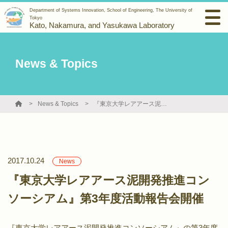
Department of Systems Innovation, School of Engineering, The University of
Tokyo
Kato, Nakamura, and Yasukawa Laboratory
News & Topics
News & Topics
『東京大学レアアース泥開発推進コンソーシアム』第3年度活動報告会開催
2017.10.24
News
『東京大学レアアース泥開発推進コン
ソーシアム』第3年度活動報告会開催
『東京大学レアアース泥開発推進コンソーシアム』の第3年度