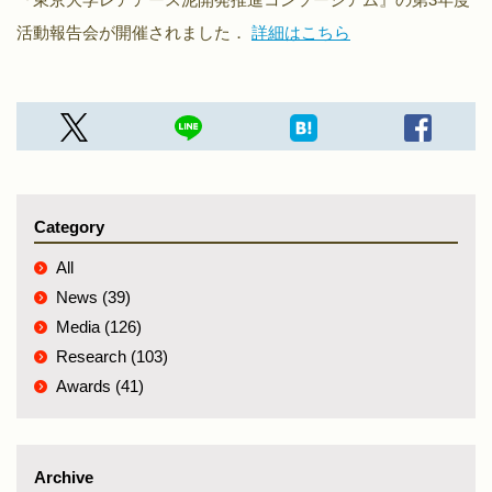
活動報告会が開催されました．
詳細はこちら
Category
All
News (39)
Media (126)
Research (103)
Awards (41)
Archive