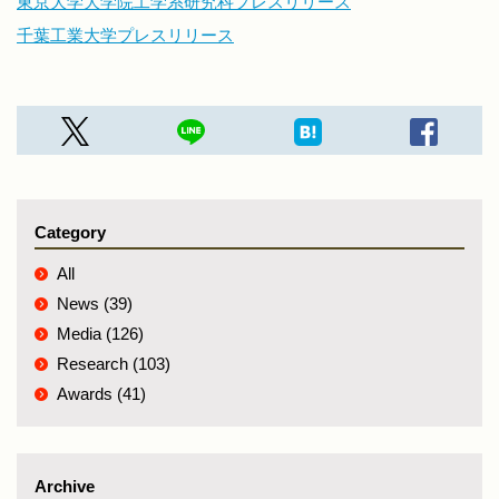
東京大学大学院工学系研究科プレスリリース
千葉工業大学プレスリリース
Category
All
News (39)
Media (126)
Research (103)
Awards (41)
Archive